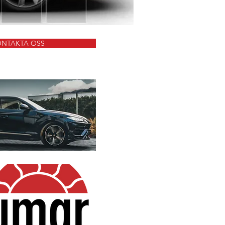
NTAKTA OSS